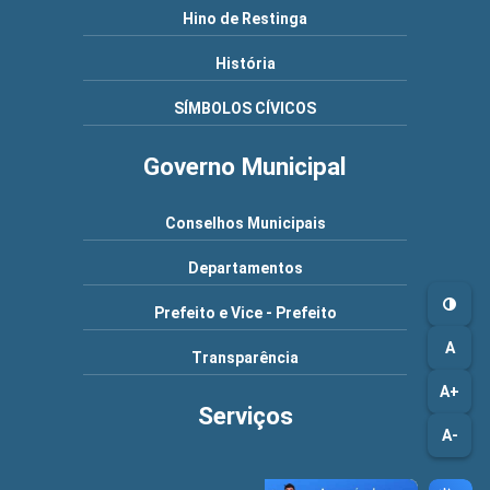
Hino de Restinga
História
SÍMBOLOS CÍVICOS
Governo Municipal
Conselhos Municipais
Departamentos
Prefeito e Vice - Prefeito
A
Transparência
A+
Serviços
A-