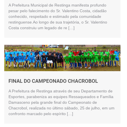
A Prefeitura Municipal de Restinga manifesta profundo
pesar pelo falecimento do Sr. Valentino Costa, cidadão
conhecido, respeitado e estimado pela comunidade
restinguense.Ao longo de sua trajetória, o Sr. Valentino
Costa construiu um legado de re […]
FINAL DO CAMPEONADO CHACROBOL
A Prefeitura de Restinga através de seu Departamento de
Esportes, parabeniza as equipes Ressaqueados e Família
Damasceno pela grande final do Campeonato de
Chacrobol, realizada no último sábado, 25 de julho, em um
confronto marcado pelo espírito […]