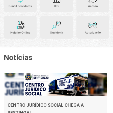
E-mail Servidores
ITBI
Acesso
Holerite Online
Ouvidoria
Autorização
Notícias
CENTRO JURÍDICO SOCIAL CHEGA A
RESTINGA!