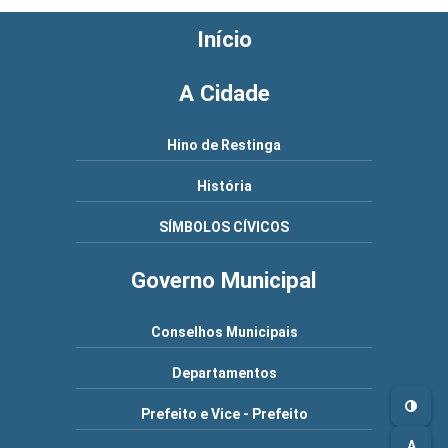
Início
A Cidade
Hino de Restinga
História
SÍMBOLOS CÍVICOS
Governo Municipal
Conselhos Municipais
Departamentos
Prefeito e Vice - Prefeito
A