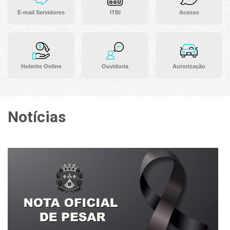
E-mail Servidores
ITBI
Acesso
Holerite Online
Ouvidoria
Autorização
Notícias