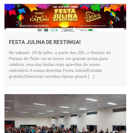
FESTA JULINA DE RESTINGA!
No sábado, 18 de julho, a partir das 20h, o Recinto do
Parque do Peão vai se tornar um grande arráia para
celebrar uma das festas mais queridas do nosso
calendário.A nossa divertida Festa Julina!Entrada
gratuita;Deliciosas comidas típicas gratuit […]