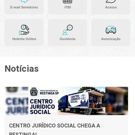
E-mail Servidores
ITBI
Acesso
Holerite Online
Ouvidoria
Autorização
Notícias
CENTRO JURÍDICO SOCIAL CHEGA A
RESTINGA!