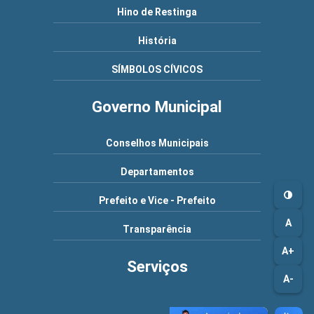
Hino de Restinga
História
SÍMBOLOS CÍVICOS
Governo Municipal
Conselhos Municipais
Departamentos
Prefeito e Vice - Prefeito
A
Transparência
A+
Serviços
A-