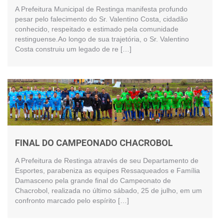
A Prefeitura Municipal de Restinga manifesta profundo
pesar pelo falecimento do Sr. Valentino Costa, cidadão
conhecido, respeitado e estimado pela comunidade
restinguense.Ao longo de sua trajetória, o Sr. Valentino
Costa construiu um legado de re […]
FINAL DO CAMPEONADO CHACROBOL
A Prefeitura de Restinga através de seu Departamento de
Esportes, parabeniza as equipes Ressaqueados e Família
Damasceno pela grande final do Campeonato de
Chacrobol, realizada no último sábado, 25 de julho, em um
confronto marcado pelo espírito […]