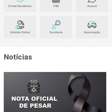
E-mail Servidores
ITBI
Acesso
Holerite Online
Ouvidoria
Autorização
Notícias