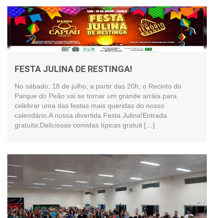
FESTA JULINA DE RESTINGA!
No sábado, 18 de julho, a partir das 20h, o Recinto do
Parque do Peão vai se tornar um grande arráia para
celebrar uma das festas mais queridas do nosso
calendário.A nossa divertida Festa Julina!Entrada
gratuita;Deliciosas comidas típicas gratuit […]