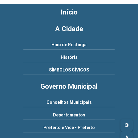
Início
A Cidade
Hino de Restinga
História
SÍMBOLOS CÍVICOS
Governo Municipal
Conselhos Municipais
Departamentos
Prefeito e Vice - Prefeito
A