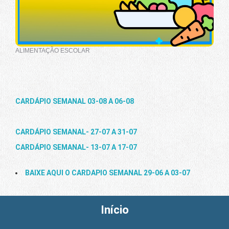
ALIMENTAÇÃO ESCOLAR
CARDÁPIO SEMANAL 03-08 A 06-08
CARDÁPIO SEMANAL- 27-07 A 31-07
CARDÁPIO SEMANAL- 13-07 A 17-07
BAIXE AQUI O CARDAPIO SEMANAL 29-06 A 03-07
Início