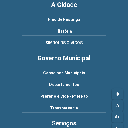
A Cidade
Hino de Restinga
História
SÍMBOLOS CÍVICOS
Governo Municipal
Conselhos Municipais
Departamentos
Prefeito e Vice - Prefeito
A
Transparência
A+
Serviços