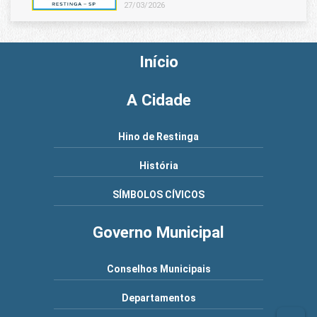
27/03/2026
Início
A Cidade
Hino de Restinga
História
SÍMBOLOS CÍVICOS
Governo Municipal
Conselhos Municipais
Departamentos