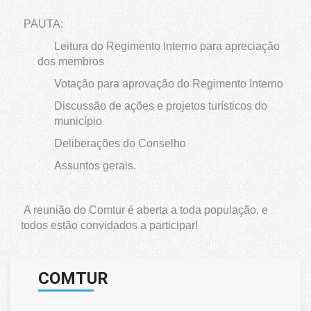
PAUTA:
Leitura do Regimento Interno para apreciação
dos membros
Votação para aprovação do Regimento Interno
Discussão de ações e projetos turísticos do
município
Deliberações do Conselho
Assuntos gerais.
A reunião do Comtur é aberta a toda população, e
todos estão convidados a participar!
COMTUR