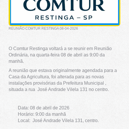
REUNIÃO COMTUR RESTINGA 08-04-2026
O Comtur Restinga voltará a se reunir em Reunião
Ordinária, na quarta-feira 08 de abril as 9:00 da
manhã.
A reunião que estava originalmente agendada para a
Casa da Agricultura, foi alterada para as novas
instalações provisórias da Prefeitura Municipal ,
situada a rua José Andrade Vilela 131 no centro.
Data: 08 de abril de 2026
Horário: 9:00 da manhã
Local:
José Andrade Vilela 131, centro.