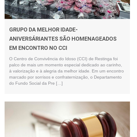
GRUPO DA MELHOR IDADE-
ANIVERSÁRIANTES SÃO HOMENAGEADOS
EM ENCONTRO NO CCI
O Centro de Convivência do Idoso (CCI) de Restinga foi
palco de mais um momento especial dedicado ao carinho,
à valorização e à alegria da melhor idade. Em um encontro
marcado por sorrisos e confraternização, o Departamento
do Fundo Social da Pre […]