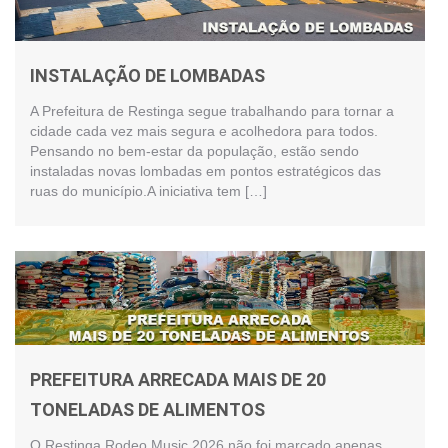
INSTALAÇÃO DE LOMBADAS
A Prefeitura de Restinga segue trabalhando para tornar a
cidade cada vez mais segura e acolhedora para todos.
Pensando no bem-estar da população, estão sendo
instaladas novas lombadas em pontos estratégicos das
ruas do município.A iniciativa tem […]
PREFEITURA ARRECADA MAIS DE 20
TONELADAS DE ALIMENTOS
O Restinga Rodeo Music 2026 não foi marcado apenas