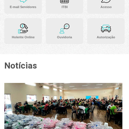
E-mail Servidores
ITBI
Acesso
Holerite Online
Ouvidoria
Autorização
Notícias